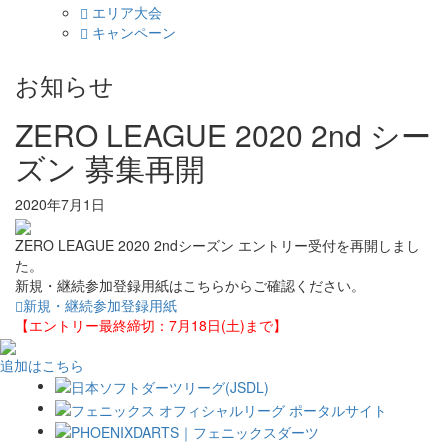
エリア大会
キャンペーン
お知らせ
ZERO LEAGUE 2020 2nd シー
ズン 募集再開
2020年7月1日
ZERO LEAGUE 2020 2ndシーズン エントリー受付を再開しまし
た。
新規・継続参加登録用紙はこちらからご確認ください。
新規・継続参加登録用紙
【エントリー最終締切：7月18日(土)まで】
追加はこちら