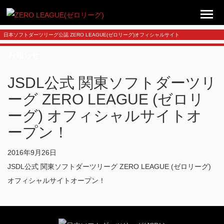
日本ソフトダーツリーグ公認 ZERO LEAGUE(ゼロリーグ)オフィシャルサイト
お知らせ
JSDL公式 関東ソフトダーツリ
ーグ ZERO LEAGUE (ゼロリ
ーグ) オフィシャルサイトオ
ープン！
2016年9月26日
JSDL公式 関東ソフトダーツリーグ ZERO LEAGUE (ゼロリーグ)
オフィシャルサイトオープン！