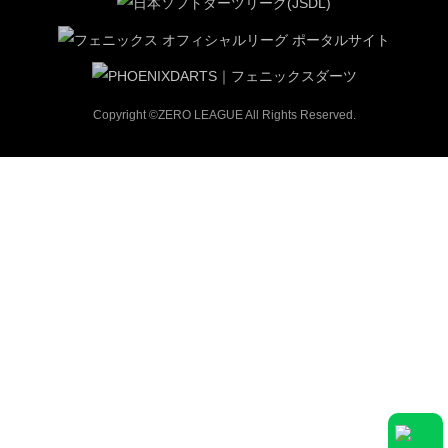
Copyright ©ZERO LEAGUE All Rights Reserved.