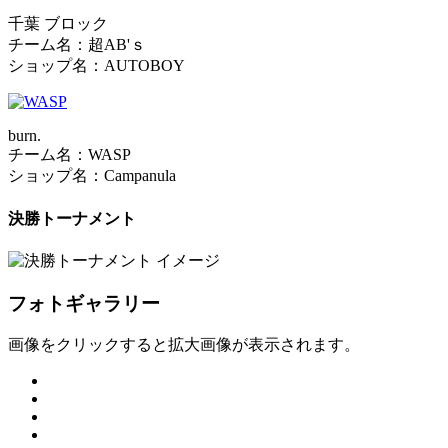
千葉 ブロック
チーム名：超AB'ｓ
ショップ名：AUTOBOY
burn.
チーム名：WASP
ショップ名：Campanula
決勝トーナメント
フォトギャラリー
画像をクリックすると拡大画像が表示されます。