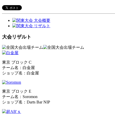
大会リザルト
東京 ブロック C
チーム名：白金屋
ショップ名：白金屋
東京 ブロック E
チーム名：Soromon
ショップ名：Darts Bar NIP