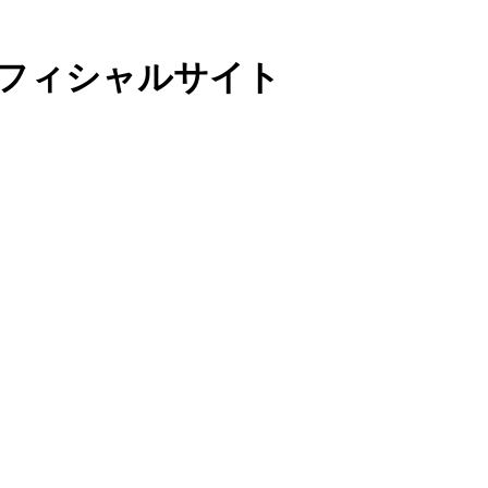
)オフィシャルサイト