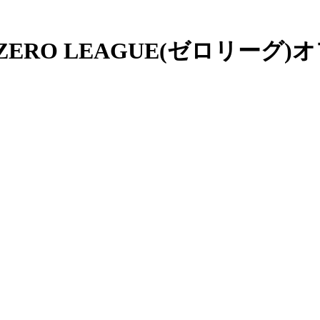
ERO LEAGUE(ゼロリーグ