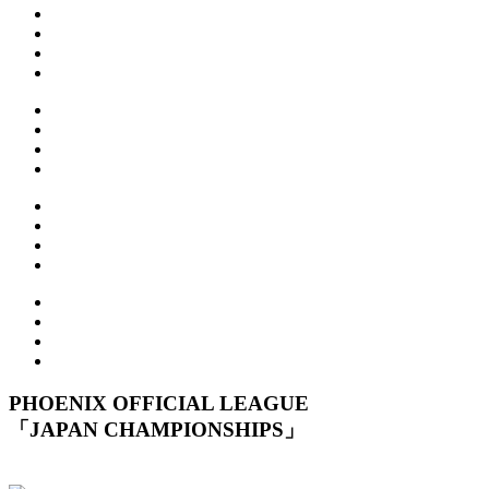
PHOENIX OFFICIAL LEAGUE
「JAPAN CHAMPIONSHIPS」