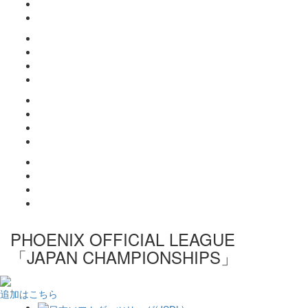
PHOENIX OFFICIAL LEAGUE
「JAPAN CHAMPIONSHIPS」
追加はこちら