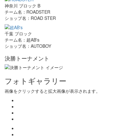
神奈川 ブロック B
チーム名：ROADSTER
ショップ名：ROAD STER
千葉 ブロック
チーム名：超AB's
ショップ名：AUTOBOY
決勝トーナメント
フォトギャラリー
画像をクリックすると拡大画像が表示されます。