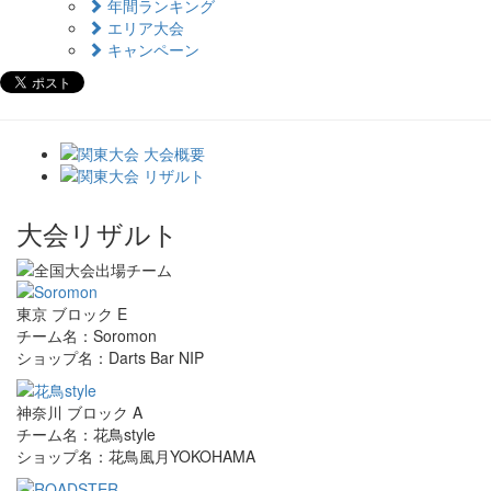
年間ランキング
エリア大会
キャンペーン
大会リザルト
東京 ブロック E
チーム名：Soromon
ショップ名：Darts Bar NIP
神奈川 ブロック A
チーム名：花鳥style
ショップ名：花鳥風月YOKOHAMA