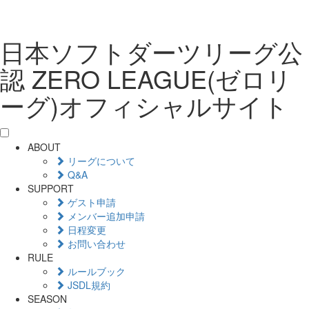
日本ソフトダーツリーグ公
認 ZERO LEAGUE(ゼロリ
ーグ)オフィシャルサイト
ABOUT
リーグについて
Q&A
SUPPORT
ゲスト申請
メンバー追加申請
日程変更
お問い合わせ
RULE
ルールブック
JSDL規約
SEASON